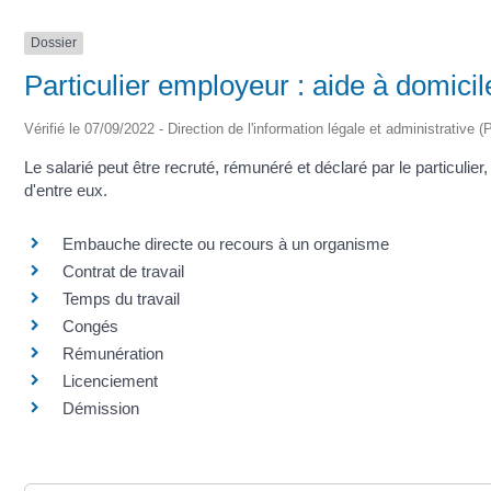
Dossier
Particulier employeur : aide à domicil
Vérifié le 07/09/2022 - Direction de l'information légale et administrative (
Le salarié peut être recruté, rémunéré et déclaré par le particuli
d'entre eux.
Embauche directe ou recours à un organisme
Contrat de travail
Temps du travail
Congés
Rémunération
Licenciement
Démission