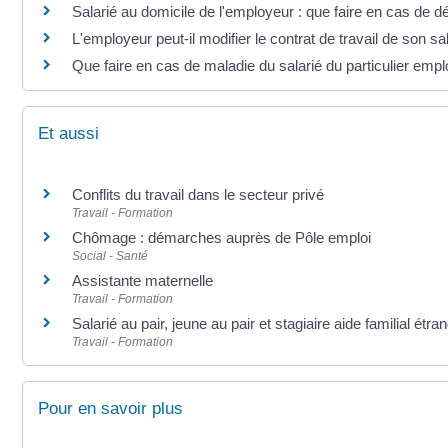
Salarié au domicile de l'employeur : que faire en cas de 
L'employeur peut-il modifier le contrat de travail de son sa
Que faire en cas de maladie du salarié du particulier emp
Et aussi
Conflits du travail dans le secteur privé
Travail - Formation
Chômage : démarches auprès de Pôle emploi
Social - Santé
Assistante maternelle
Travail - Formation
Salarié au pair, jeune au pair et stagiaire aide familial étra
Travail - Formation
Pour en savoir plus