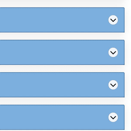
Consulter
Télécharger
Consulter
Télécharger