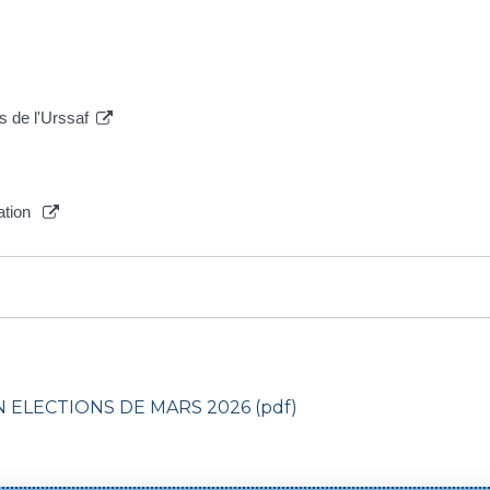
s de l'Urssaf
mation
ELECTIONS DE MARS 2026 (pdf)