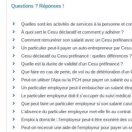
Questions ? Réponses !
Quelles sont les activités de services à la personne et c
À quoi sert le Cesu déclaratif et comment y adhérer ?
Comment rémunérer son salarié avec un Cesu préfinanc
Un particulier peut-il payer un auto-entrepreneur par Cesu
Cesu déclaratif ou Cesu préfinancé : quelles différences ?
Quelle est la durée de validité d'un Cesu préfinancé ?
Que faire en cas de perte, de vol ou de détérioration d'un
Peut-on utiliser l'Apa ou la PCH pour payer un salarié ou u
Un particulier employeur peut-il embaucher un salarié étr
Le particulier employeur doit-il s'occuper du suivi médical
Que peut faire un particulier employeur si son salarié cas
L'absence du particulier employeur met-elle fin au contrat
Emploi à domicile : l'employeur peut-il être exonéré des co
Peut-on recevoir une aide de l'employeur pour payer un s