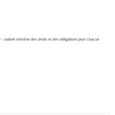
 - salarié entraîne des droits et des obligations pour chacun