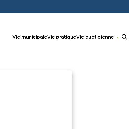
Vie municipale
Vie pratique
Vie quotidienne