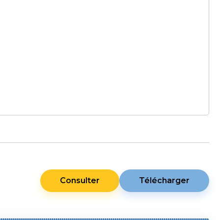
Consulter
Télécharger