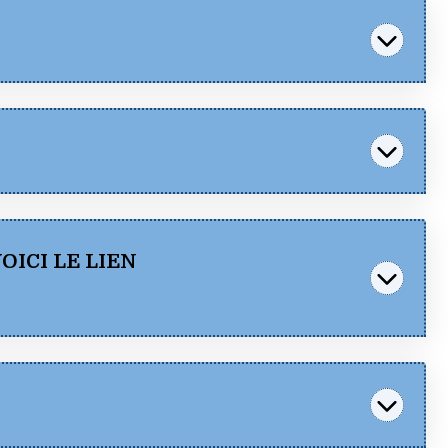
Consulter
Télécharger
ICI LE LIEN