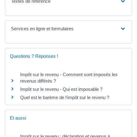
Textes de référence
Services en ligne et formulaires
Questions ? Réponses !
Impôt sur le revenu - Comment sont imposés les
revenus différés ?
Impôt sur le revenu - Qui est imposable ?
Quel est le barème de l'impôt sur le revenu ?
Et aussi
Impôt sur le revenu : déclaration et revenus à