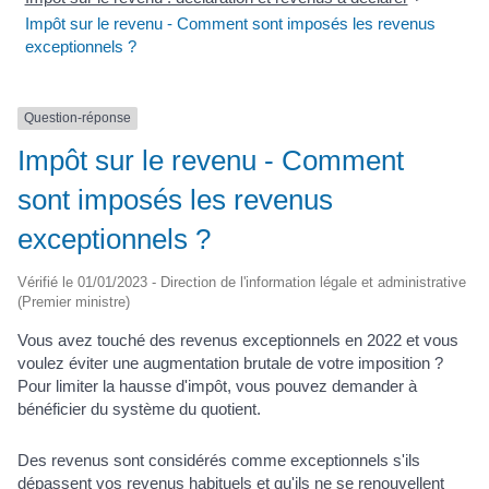
Impôt sur le revenu - Comment sont imposés les revenus
exceptionnels ?
Question-réponse
Impôt sur le revenu - Comment
sont imposés les revenus
exceptionnels ?
Vérifié le 01/01/2023 - Direction de l'information légale et administrative
(Premier ministre)
Vous avez touché des revenus exceptionnels en 2022 et vous
voulez éviter une augmentation brutale de votre imposition ?
Pour limiter la hausse d'impôt, vous pouvez demander à
bénéficier du système du quotient.
Des revenus sont considérés comme exceptionnels s'ils
dépassent vos revenus habituels et qu'ils ne se renouvellent