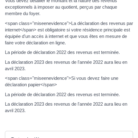
Vous devez détailler le montant et la nature des revenus
exceptionnels à imposer au quotient, perçus par chaque
membre du foyer.
<span class="miseenevidence">La déclaration des revenus par
internet</span> est obligatoire si votre résidence principale est
équipée d'un accès à internet et que vous êtes en mesure de
faire votre déclaration en ligne.
La période de déclaration 2022 des revenus est terminée.
La déclaration 2023 des revenus de l'année 2022 aura lieu en
avril 2023.
<span class="miseenevidence">Si vous devez faire une
déclaration papier</span>
La période de déclaration 2022 des revenus est terminée.
La déclaration 2023 des revenus de l'année 2022 aura lieu en
avril 2023.