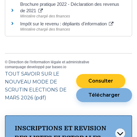
Brochure pratique 2022 - Déclaration des revenus
de 2021
Ministère chargé des finances
Impôt sur le revenu : dépliants d'information
Ministère chargé des finances
©
Direction de l'information légale et administrative
comarquage developpé par
baseo.io
TOUT SAVOIR SUR LE
Consulter
NOUVEAU MODE DE
SCRUTIN ELECTIONS DE
Télécharger
MARS 2026 (pdf)
INSCRIPTIONS ET REVISION