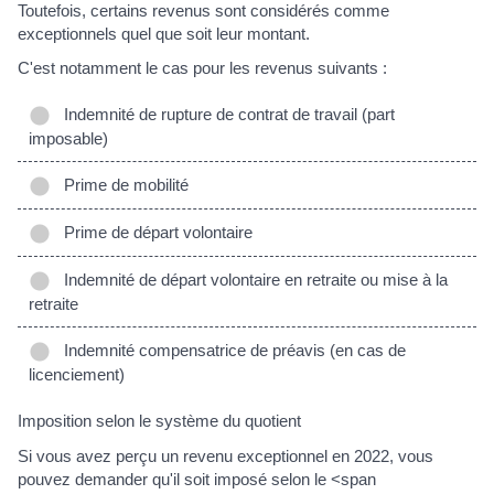
Toutefois, certains revenus sont considérés comme
exceptionnels quel que soit leur montant.
C'est notamment le cas pour les revenus suivants :
Indemnité de rupture de contrat de travail (part
imposable)
Prime de mobilité
Prime de départ volontaire
Indemnité de départ volontaire en retraite ou mise à la
retraite
Indemnité compensatrice de préavis (en cas de
licenciement)
Imposition selon le système du quotient
Si vous avez perçu un revenu exceptionnel en 2022, vous
pouvez demander qu'il soit imposé selon le <span