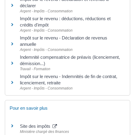
déclarer
Argent - Impôts - Consommation
Impôt sur le revenu : déductions, réductions et
crédits d'impôt
Argent - Impôts - Consommation
Impôt sur le revenu - Déclaration de revenus
annuelle
Argent - Impôts - Consommation
Indemnité compensatrice de préavis (licenciement,
démission...)
Travail - Formation
Impôt sur le revenu - Indemnités de fin de contrat,
licenciement, retraite
Argent - Impôts - Consommation
Pour en savoir plus
Site des impôts
Ministère chargé des finances